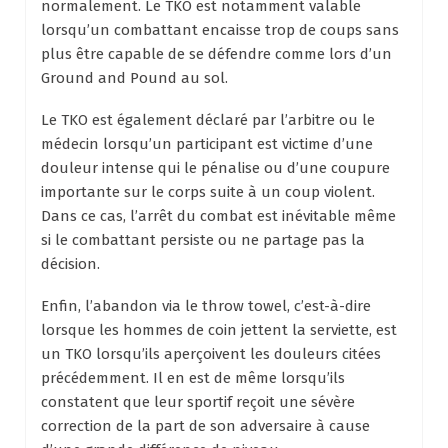
normalement. Le TKO est notamment valable
lorsqu’un combattant encaisse trop de coups sans
plus être capable de se défendre comme lors d’un
Ground and Pound au sol.
Le TKO est également déclaré par l’arbitre ou le
médecin lorsqu’un participant est victime d’une
douleur intense qui le pénalise ou d’une coupure
importante sur le corps suite à un coup violent.
Dans ce cas, l’arrêt du combat est inévitable même
si le combattant persiste ou ne partage pas la
décision.
Enfin, l’abandon via le throw towel, c’est-à-dire
lorsque les hommes de coin jettent la serviette, est
un TKO lorsqu’ils aperçoivent les douleurs citées
précédemment. Il en est de même lorsqu’ils
constatent que leur sportif reçoit une sévère
correction de la part de son adversaire à cause