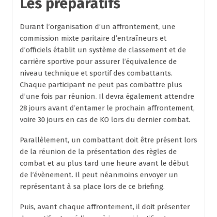
Les préparatifs
Durant l’organisation d’un affrontement, une
commission mixte paritaire d’entraîneurs et
d’officiels établit un système de classement et de
carrière sportive pour assurer l’équivalence de
niveau technique et sportif des combattants.
Chaque participant ne peut pas combattre plus
d’une fois par réunion. Il devra également attendre
28 jours avant d’entamer le prochain affrontement,
voire 30 jours en cas de KO lors du dernier combat.
Parallèlement, un combattant doit être présent lors
de la réunion de la présentation des règles de
combat et au plus tard une heure avant le début
de l’évènement. Il peut néanmoins envoyer un
représentant à sa place lors de ce briefing.
Puis, avant chaque affrontement, il doit présenter