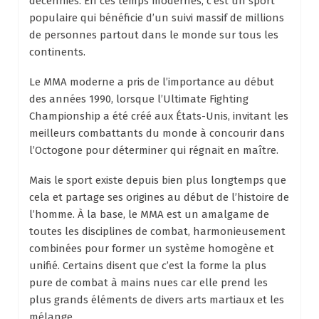
décennies. En ces temps modernes, c’est un sport
populaire qui bénéficie d’un suivi massif de millions
de personnes partout dans le monde sur tous les
continents.
Le MMA moderne a pris de l’importance au début
des années 1990, lorsque l’Ultimate Fighting
Championship a été créé aux États-Unis, invitant les
meilleurs combattants du monde à concourir dans
l’Octogone pour déterminer qui régnait en maître.
Mais le sport existe depuis bien plus longtemps que
cela et partage ses origines au début de l’histoire de
l’homme. À la base, le MMA est un amalgame de
toutes les disciplines de combat, harmonieusement
combinées pour former un système homogène et
unifié. Certains disent que c’est la forme la plus
pure de combat à mains nues car elle prend les
plus grands éléments de divers arts martiaux et les
mélange.