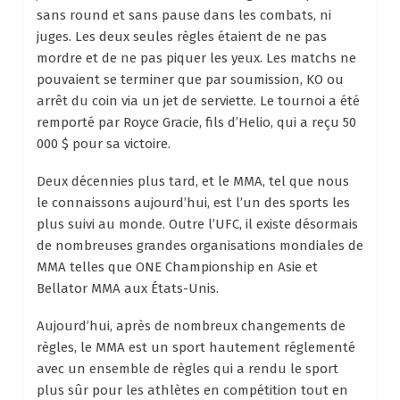
sans round et sans pause dans les combats, ni
juges. Les deux seules règles étaient de ne pas
mordre et de ne pas piquer les yeux. Les matchs ne
pouvaient se terminer que par soumission, KO ou
arrêt du coin via un jet de serviette. Le tournoi a été
remporté par Royce Gracie, fils d’Helio, qui a reçu 50
000 $ pour sa victoire.
Deux décennies plus tard, et le MMA, tel que nous
le connaissons aujourd’hui, est l’un des sports les
plus suivi au monde. Outre l’UFC, il existe désormais
de nombreuses grandes organisations mondiales de
MMA telles que ONE Championship en Asie et
Bellator MMA aux États-Unis.
Aujourd’hui, après de nombreux changements de
règles, le MMA est un sport hautement réglementé
avec un ensemble de règles qui a rendu le sport
plus sûr pour les athlètes en compétition tout en