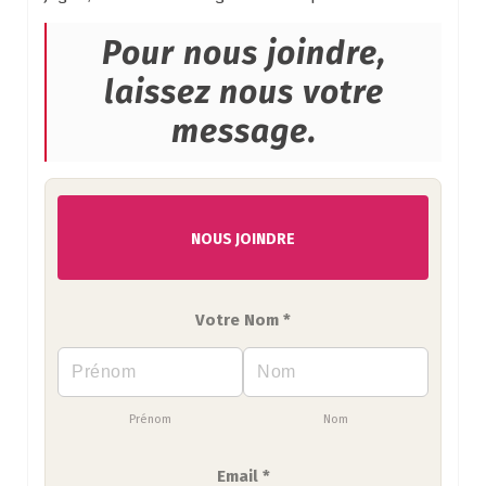
Pour nous joindre,
laissez nous votre
message.
NOUS JOINDRE
Votre Nom *
Prénom
Nom
Email *