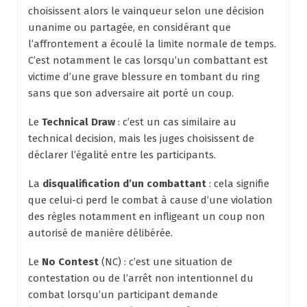
choisissent alors le vainqueur selon une décision
unanime ou partagée, en considérant que
l’affrontement a écoulé la limite normale de temps.
C’est notamment le cas lorsqu’un combattant est
victime d’une grave blessure en tombant du ring
sans que son adversaire ait porté un coup.
Le
Technical Draw
: c’est un cas similaire au
technical decision, mais les juges choisissent de
déclarer l’égalité entre les participants.
La
disqualification d’un combattant
: cela signifie
que celui-ci perd le combat à cause d’une violation
des règles notamment en infligeant un coup non
autorisé de manière délibérée.
Le
No Contest
(NC) : c’est une situation de
contestation ou de l’arrêt non intentionnel du
combat lorsqu’un participant demande