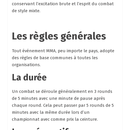
conservant l’excitation brute et l’esprit du combat
de style mixte.
Les règles générales
Tout événement MMA, peu importe le pays, adopte
des règles de base communes à toutes les
organisations.
La durée
Un combat se déroule généralement en 3 rounds
de 5 minutes avec une minute de pause après
chaque round. Cela peut passer par 5 rounds de 5
minutes avec la même durée lors d’un
championnat avec comme prix la ceinture.