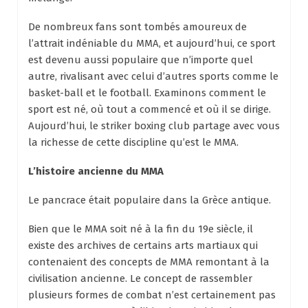
De nombreux fans sont tombés amoureux de
l’attrait indéniable du MMA, et aujourd’hui, ce sport
est devenu aussi populaire que n’importe quel
autre, rivalisant avec celui d’autres sports comme le
basket-ball et le football. Examinons comment le
sport est né, où tout a commencé et où il se dirige.
Aujourd’hui, le striker boxing club partage avec vous
la richesse de cette discipline qu’est le MMA.
L’histoire ancienne du MMA
Le pancrace était populaire dans la Grèce antique.
Bien que le MMA soit né à la fin du 19e siècle, il
existe des archives de certains arts martiaux qui
contenaient des concepts de MMA remontant à la
civilisation ancienne. Le concept de rassembler
plusieurs formes de combat n’est certainement pas