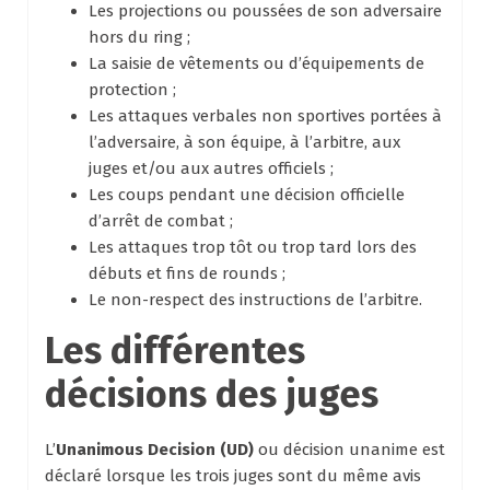
Les projections ou poussées de son adversaire
hors du ring ;
La saisie de vêtements ou d’équipements de
protection ;
Les attaques verbales non sportives portées à
l’adversaire, à son équipe, à l’arbitre, aux
juges et/ou aux autres officiels ;
Les coups pendant une décision officielle
d’arrêt de combat ;
Les attaques trop tôt ou trop tard lors des
débuts et fins de rounds ;
Le non-respect des instructions de l’arbitre.
Les différentes
décisions des juges
L’
Unanimous Decision (UD)
ou décision unanime est
déclaré lorsque les trois juges sont du même avis