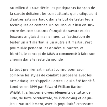
Au milieu du XIXe siècle, les pratiquants français de
la savate défiaient les combattants qui pratiquaient
d’autres arts martiaux, dans le but de tester leurs
techniques de combat. Un tournoi eut lieu en 1852
entre des combattants français de savate et des
boxeurs anglais à mains nues. La fascination de
tester un art martial à un autre art martial s’est
poursuivie pendant les années suivantes, et
bientôt, le concept de MMA a commencé à faire son
chemin dans le reste du monde.
Le tout premier art martial connu pour avoir
combiné les styles de combat européens avec les
arts asiatiques s’appelle Bartitsu, qui a été fondé à
Londres en 1899 par Edward William Barton-
Wright. Il a fusionné divers éléments de lutte, de
judo, de boxe occidentale, de kick-boxing et de jiu-
jitsu. Naturellement, avec la popularité croissante