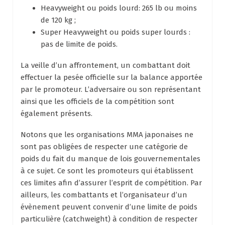
Heavyweight ou poids lourd: 265 lb ou moins
de 120 kg ;
Super Heavyweight ou poids super lourds :
pas de limite de poids.
La veille d’un affrontement, un combattant doit
effectuer la pesée officielle sur la balance apportée
par le promoteur. L’adversaire ou son représentant
ainsi que les officiels de la compétition sont
également présents.
Notons que les organisations MMA japonaises ne
sont pas obligées de respecter une catégorie de
poids du fait du manque de lois gouvernementales
à ce sujet. Ce sont les promoteurs qui établissent
ces limites afin d’assurer l’esprit de compétition. Par
ailleurs, les combattants et l’organisateur d’un
évènement peuvent convenir d’une limite de poids
particulière (catchweight) à condition de respecter