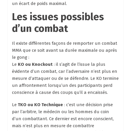
un écart de poids maximal.
Les issues possibles
d’un combat
Il existe différentes façons de remporter un combat
MMA que ce soit avant sa durée maximale ou après
le gong :
Le
KO ou Knockout
: il s’agit de l’issue la plus
évidente d’un combat, car l’adversaire n’est plus en
mesure d’attaquer ou de se défendre. Le KO termine
un affrontement lorsqu’un des participants perd
conscience à cause des coups qu’il a encaissés.
Le
TKO ou KO Technique
: c’est une décision prise
par l’arbitre, le médecin ou les hommes du coin
d’un combattant. Ce dernier est encore conscient,
mais n’est plus en mesure de combattre