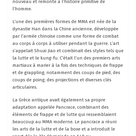
nouveau et remonte à l’histoire primitive de
l’homme.
L’une des premières formes de MMA est née de la
dynastie Han dans la Chine ancienne, développée
par l’armée chinoise comme une forme de combat
au corps à corps à utiliser pendant la guerre. L’art
s’appelait Shuai Jiao et combinait des styles tels que
la lutte et le kung-fu. C’était l’un des premiers arts
martiaux à marier à la fois des techniques de frappe
et de grappling, notamment des coups de pied, des
coups de poing, des projections et diverses clés
articulaires.
La Grèce antique avait également sa propre
adaptation appelée Pancrace, combinant des
éléments de frappe et de lutte qui ressemblaient
beaucoup au MMA moderne. Le pancrace a réuni
les arts de la lutte et de la boxe et a introduit le