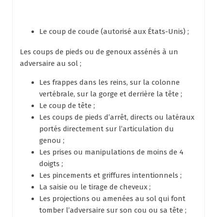
Le coup de coude (autorisé aux États-Unis) ;
Les coups de pieds ou de genoux assénés à un
adversaire au sol ;
Les frappes dans les reins, sur la colonne
vertébrale, sur la gorge et derrière la tête ;
Le coup de tête ;
Les coups de pieds d’arrêt, directs ou latéraux
portés directement sur l’articulation du
genou ;
Les prises ou manipulations de moins de 4
doigts ;
Les pincements et griffures intentionnels ;
La saisie ou le tirage de cheveux ;
Les projections ou amenées au sol qui font
tomber l’adversaire sur son cou ou sa tête ;