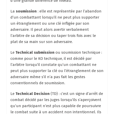
d’une grande différence de niveau.
La
soumission
: elle est représentée par l’abandon
d’un combattant lorsqu’il ne peut plus supporter
un étranglement ou une clé infligée par son
adversaire. Il peut alors avertir verbalement
l’arbitre de sa décision ou taper trois fois avec le
plat de sa main sur son adversaire.
Le
Technical submission
ou soumission technique :
comme pour le KO technique, il est décidé par
l’arbitre lorsqu’il constate qu’un combattant ne
peut plus supporter la clé ou l’étranglement de son
adversaire même s’il n’a pas fait les gestes
conventionnels de soumission.
Le
Technical Decision
(TD) : c’est un signe d’arrêt de
combat décidé par les juges lorsqu’ils s’aperçoivent
qu’un participant n’est plus capable de poursuivre
le combat suite à un accident non intentionnel. Ils