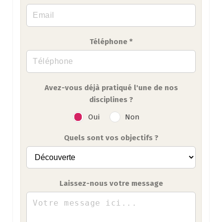
Téléphone *
Avez-vous déjà pratiqué l'une de nos
disciplines ?
Oui
Non
Quels sont vos objectifs ?
Laissez-nous votre message