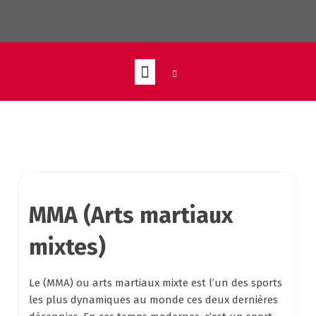
Striker boxing club
MMA (Arts martiaux
mixtes)
Le (MMA) ou arts martiaux mixte est l’un des sports
les plus dynamiques au monde ces deux dernières