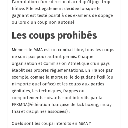
l’annulation d’une décision d’arrêt qu’il juge trop
hâtive. Elle est également décidée lorsque le
gagnant est testé positif à des examens de dopage
ou lors d’un coup non autorisé.
Les coups prohibés
Même si le MMA est un combat libre, tous les coups
ne sont pas pour autant permis. Chaque
organisation et Commission Athlétique d’un pays
établit ses propres réglementations. En France par
exemple, comme la morsure, le doigt dans l’œil (ou
n’importe quel orifice) et les coups aux parties
génitales, les techniques, frappes ou
comportements suivants sont interdits par la
FFKMDA(Fédération française de kick boxing, muay
thaï et disciplines associées) :
Quels sont les coups interdits en MMA ?