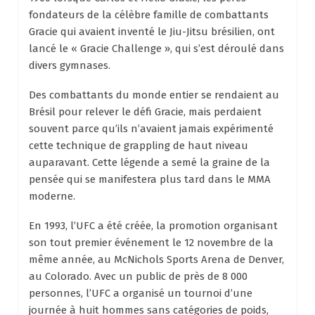
fondateurs de la célèbre famille de combattants
Gracie qui avaient inventé le Jiu-Jitsu brésilien, ont
lancé le « Gracie Challenge », qui s’est déroulé dans
divers gymnases.
Des combattants du monde entier se rendaient au
Brésil pour relever le défi Gracie, mais perdaient
souvent parce qu’ils n’avaient jamais expérimenté
cette technique de grappling de haut niveau
auparavant. Cette légende a semé la graine de la
pensée qui se manifestera plus tard dans le MMA
moderne.
En 1993, l’UFC a été créée, la promotion organisant
son tout premier événement le 12 novembre de la
même année, au McNichols Sports Arena de Denver,
au Colorado. Avec un public de près de 8 000
personnes, l’UFC a organisé un tournoi d’une
journée à huit hommes sans catégories de poids,